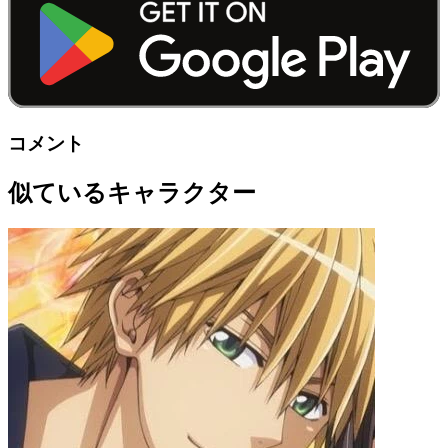
コメント
似ているキャラクター