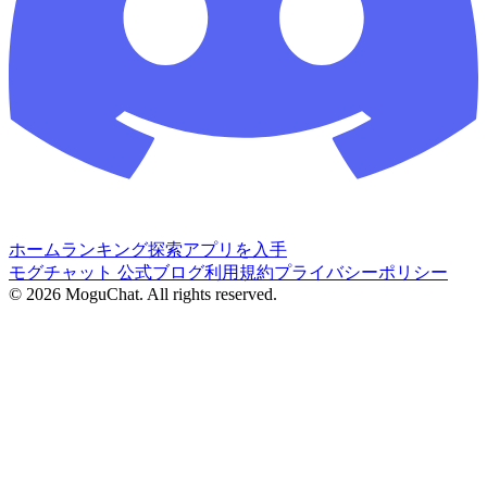
ホーム
ランキング
探索
アプリを入手
モグチャット 公式ブログ
利用規約
プライバシーポリシー
©
2026
MoguChat. All rights reserved.