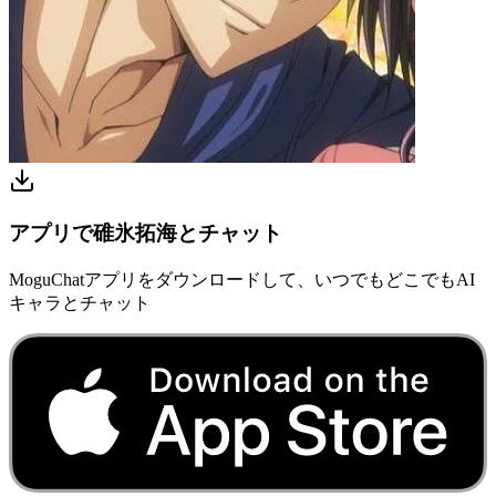
アプリで碓氷拓海とチャット
MoguChatアプリをダウンロードして、いつでもどこでもAI
キャラとチャット