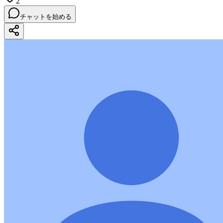
2
チャットを始める