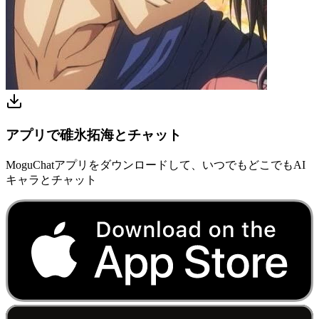
アプリで碓氷拓海とチャット
MoguChatアプリをダウンロードして、いつでもどこでもAI
キャラとチャット