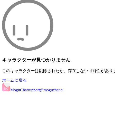
キャラクターが見つかりません
このキャラクターは削除されたか、存在しない可能性があり
ホームに戻る
MoguChat
support@moguchat.ai