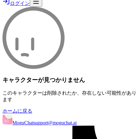
ログイン
キャラクターが見つかりません
このキャラクターは削除されたか、存在しない可能性があり
ます
ホームに戻る
MoguChat
support@moguchat.ai