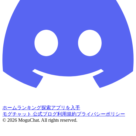
ホーム
ランキング
探索
アプリを入手
モグチャット 公式ブログ
利用規約
プライバシーポリシー
©
2026
MoguChat. All rights reserved.