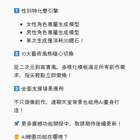
性別特化雙引擎
女性角色專屬生成模型
男性角色專屬生成模型
單次生成僅消耗30鑽石！
10大藝術風格隨心切換
從二次元到寫實風，多樣化模板滿足所有創作需
求，指尖輕點立即變換！
全面支援場景應用
不只頭像創作，連聊天室背景也能用AI量身打
造！
更多震撼功能開發中，敬請期待後續更新！
AI繪圖功能在哪裡？