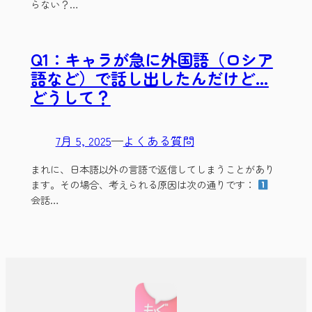
らない？…
Q1：キャラが急に外国語（ロシア
語など）で話し出したんだけど…
どうして？
7月 5, 2025
—
よくある質問
まれに、日本語以外の言語で返信してしまうことがあり
ます。その場合、考えられる原因は次の通りです：
会話…