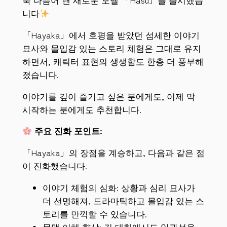
니다
「Hayaka」에서 호평을 받았던 섬세한 이야기
묘사와 몰입감 있는 스토리 체험은 그대로 유지
하면서, 캐릭터 표현의 생생함도 한층 더 풍부해
졌습니다.
이야기를 깊이 즐기고 싶은 분에게도, 이제 막
시작하는 분에게도 추천합니다.
주요 진화 포인트:
「Hayaka」의 장점을 계승하고, 다음과 같은 점
이 진화했습니다.
이야기 체험의 심화: 상황과 심리 묘사가
더 선명해져, 드라마틱하고 몰입감 있는 스
토리를 만끽할 수 있습니다.
문맥 이해 향상: 긴 대화에서도 일관성을