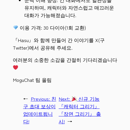
유지하며, 캐릭터와 자연스럽고 매끄러운
대화가 가능해졌습니다.
이용 가격: 30 다이아(1회 교환)
「Hasu」와 함께 만들어 간 이야기를 X(구
Twitter)에서 공유해 주세요.
여러분의 소중한 소감을 간절히 기다리겠습니다
MoguChat 팀 올림
←
Previous:
친
Next:
신규 기능
구 초대 보상이
「캐릭터 그리기」
업데이트됩니
「장면 그리기」 출
다!
시!
→