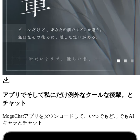
アプリでそして私にだけ例外なクールな後輩。と
チャット
MoguChatアプリをダウンロードして、いつでもどこでもAI
キャラとチャット