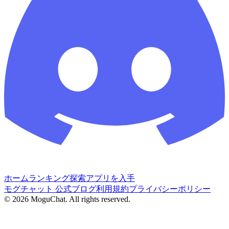
ホーム
ランキング
探索
アプリを入手
モグチャット 公式ブログ
利用規約
プライバシーポリシー
©
2026
MoguChat. All rights reserved.