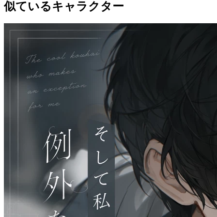
似ているキャラクター