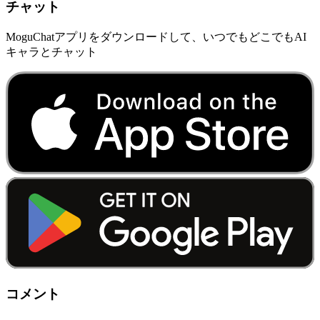
チャット
MoguChatアプリをダウンロードして、いつでもどこでもAI
キャラとチャット
コメント