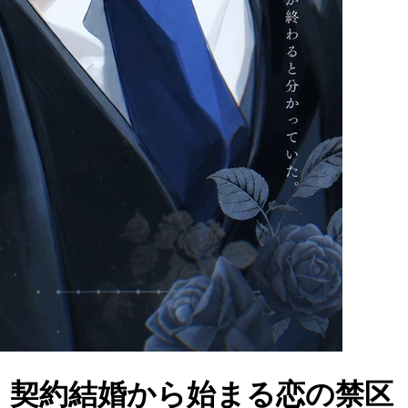
：契約結婚から始まる恋の禁区