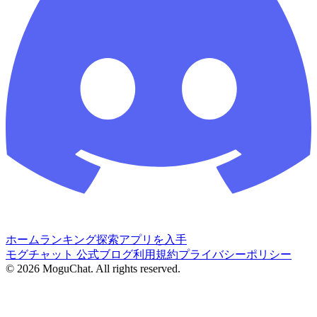
ホーム
ランキング
探索
アプリを入手
モグチャット 公式ブログ
利用規約
プライバシーポリシー
©
2026
MoguChat. All rights reserved.