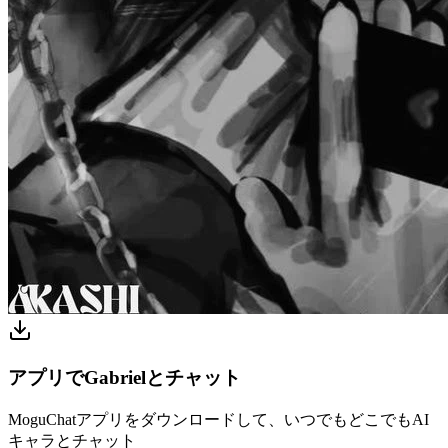
アプリでGabrielとチャット
MoguChatアプリをダウンロードして、いつでもどこでもAI
キャラとチャット