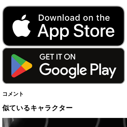
コメント
似ているキャラクター