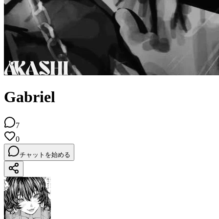
Gabriel
7
0
チャットを始める