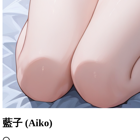
藍子 (Aiko)