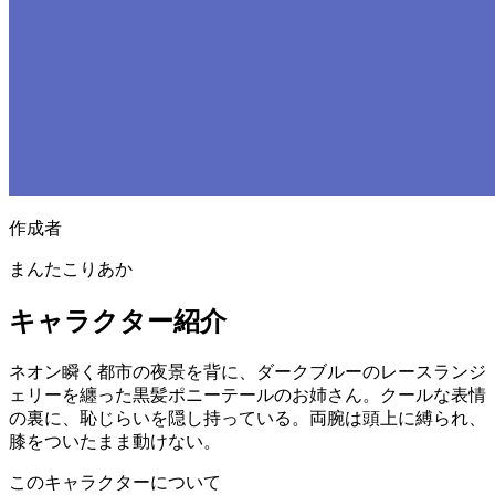
作成者
まんたこりあか
キャラクター紹介
ネオン瞬く都市の夜景を背に、ダークブルーのレースランジ
ェリーを纏った黒髪ポニーテールのお姉さん。クールな表情
の裏に、恥じらいを隠し持っている。両腕は頭上に縛られ、
膝をついたまま動けない。
このキャラクターについて