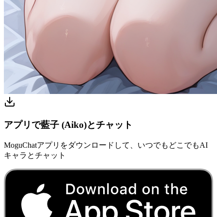
アプリで藍子 (Aiko)とチャット
MoguChatアプリをダウンロードして、いつでもどこでもAI
キャラとチャット