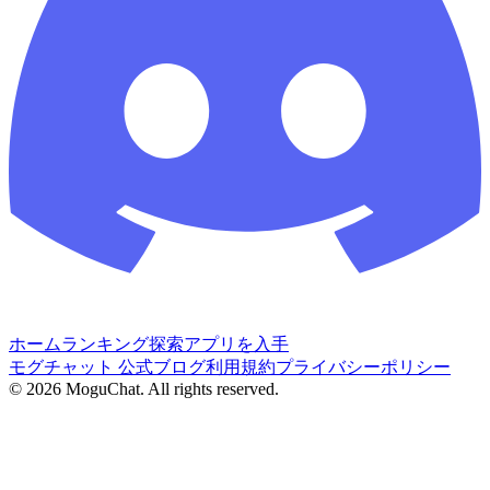
ホーム
ランキング
探索
アプリを入手
モグチャット 公式ブログ
利用規約
プライバシーポリシー
©
2026
MoguChat. All rights reserved.