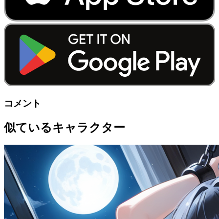
コメント
似ているキャラクター