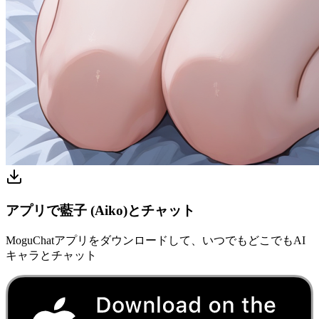
アプリで藍子 (Aiko)とチャット
MoguChatアプリをダウンロードして、いつでもどこでもAI
キャラとチャット