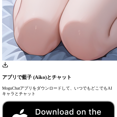
アプリで藍子 (Aiko)とチャット
MoguChatアプリをダウンロードして、いつでもどこでもAI
キャラとチャット