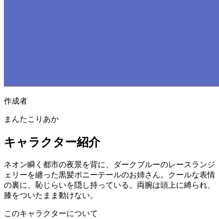
作成者
まんたこりあか
キャラクター紹介
ネオン瞬く都市の夜景を背に、ダークブルーのレースランジ
ェリーを纏った黒髪ポニーテールのお姉さん。クールな表情
の裏に、恥じらいを隠し持っている。両腕は頭上に縛られ、
膝をついたまま動けない。
このキャラクターについて