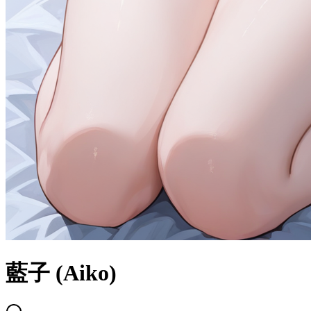
藍子 (Aiko)