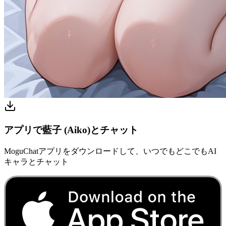
アプリで藍子 (Aiko)とチャット
MoguChatアプリをダウンロードして、いつでもどこでもAI
キャラとチャット