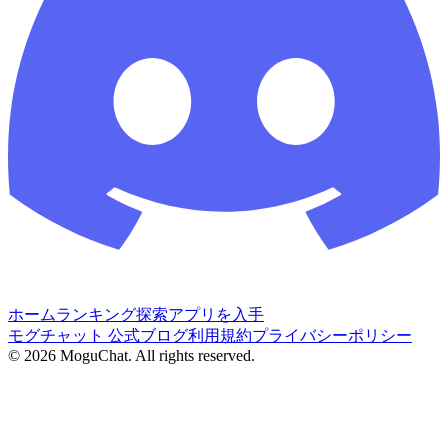
ホーム
ランキング
探索
アプリを入手
モグチャット 公式ブログ
利用規約
プライバシーポリシー
©
2026
MoguChat. All rights reserved.