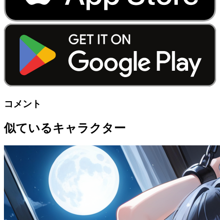
コメント
似ているキャラクター