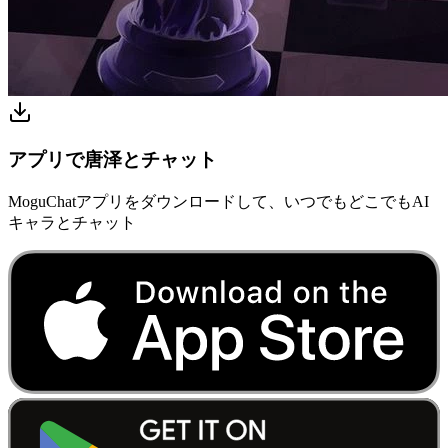
アプリで唐泽とチャット
MoguChatアプリをダウンロードして、いつでもどこでもAI
キャラとチャット