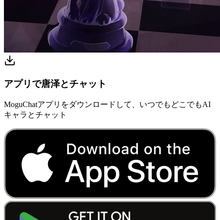
アプリで唐泽とチャット
MoguChatアプリをダウンロードして、いつでもどこでもAI
キャラとチャット