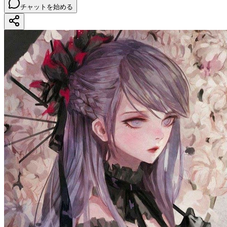
チャットを始める