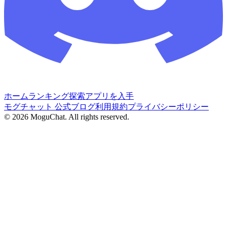
ホーム
ランキング
探索
アプリを入手
モグチャット 公式ブログ
利用規約
プライバシーポリシー
©
2026
MoguChat. All rights reserved.