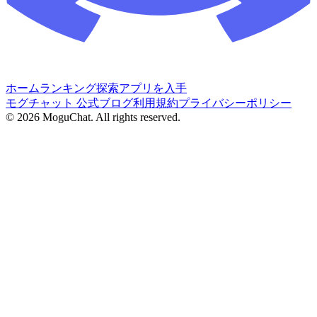
ホーム
ランキング
探索
アプリを入手
モグチャット 公式ブログ
利用規約
プライバシーポリシー
©
2026
MoguChat. All rights reserved.