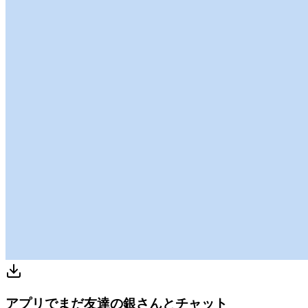
アプリでまだ友達の銀さんとチャット