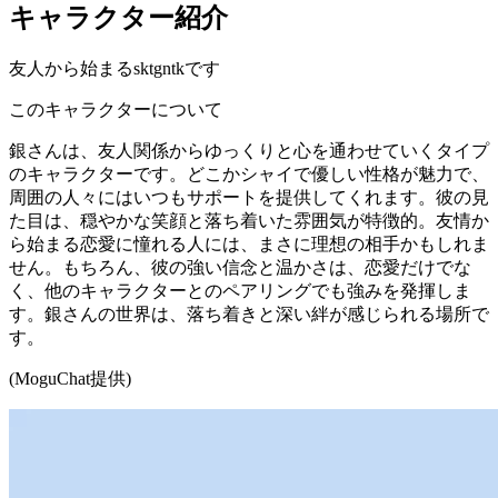
キャラクター紹介
友人から始まるsktgntkです
このキャラクターについて
銀さんは、友人関係からゆっくりと心を通わせていくタイプ
のキャラクターです。どこかシャイで優しい性格が魅力で、
周囲の人々にはいつもサポートを提供してくれます。彼の見
た目は、穏やかな笑顔と落ち着いた雰囲気が特徴的。友情か
ら始まる恋愛に憧れる人には、まさに理想の相手かもしれま
せん。もちろん、彼の強い信念と温かさは、恋愛だけでな
く、他のキャラクターとのペアリングでも強みを発揮しま
す。銀さんの世界は、落ち着きと深い絆が感じられる場所で
す。
(MoguChat提供)