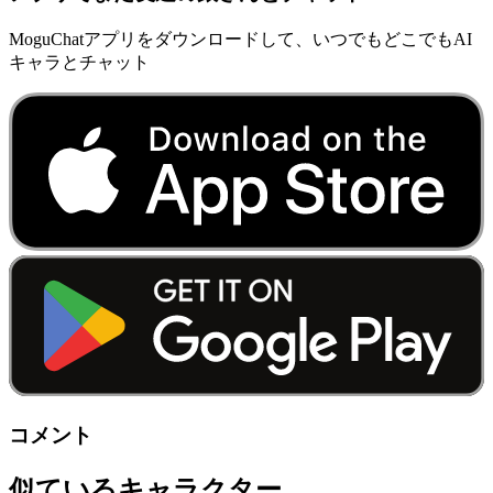
MoguChatアプリをダウンロードして、いつでもどこでもAI
キャラとチャット
コメント
似ているキャラクター