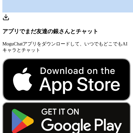
アプリでまだ友達の銀さんとチャット
MoguChatアプリをダウンロードして、いつでもどこでもAI
キャラとチャット