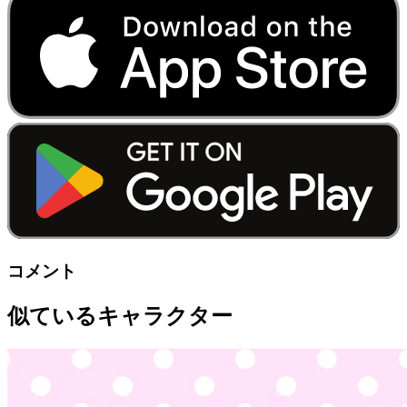
コメント
似ているキャラクター