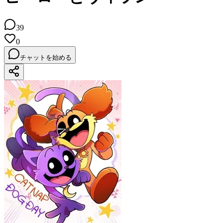
39
0
チャットを始める