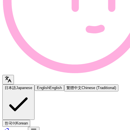
日本語
Japanese
English
English
繁體中文
Chinese (Traditional)
한국어
Korean