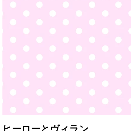
ヒーローとヴィラン