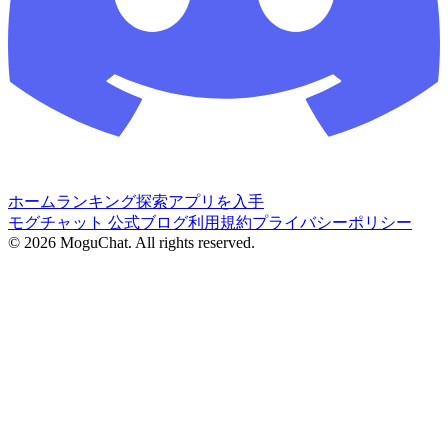
ホーム
ランキング
探索
アプリを入手
モグチャット 公式ブログ
利用規約
プライバシーポリシー
©
2026
MoguChat. All rights reserved.