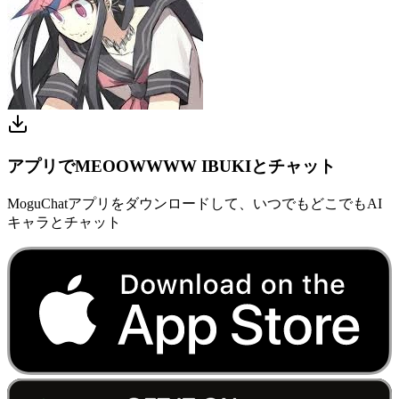
アプリでMEOOWWWW IBUKIとチャット
MoguChatアプリをダウンロードして、いつでもどこでもAI
キャラとチャット