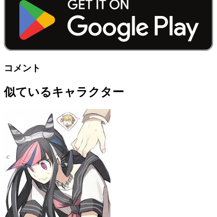
コメント
似ているキャラクター