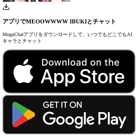
アプリでMEOOWWWW IBUKIとチャット
MoguChatアプリをダウンロードして、いつでもどこでもAI
キャラとチャット