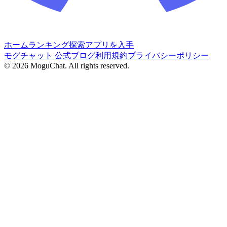
ホーム
ランキング
探索
アプリを入手
モグチャット 公式ブログ
利用規約
プライバシーポリシー
©
2026
MoguChat. All rights reserved.