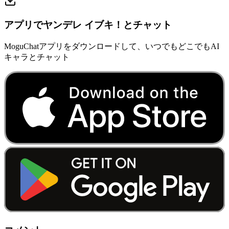
アプリでヤンデレ イブキ！とチャット
MoguChatアプリをダウンロードして、いつでもどこでもAI
キャラとチャット