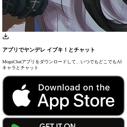
アプリでヤンデレ イブキ！とチャット
MoguChatアプリをダウンロードして、いつでもどこでもAI
キャラとチャット