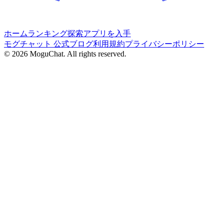
ホーム
ランキング
探索
アプリを入手
モグチャット 公式ブログ
利用規約
プライバシーポリシー
©
2026
MoguChat. All rights reserved.