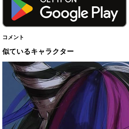
コメント
似ているキャラクター