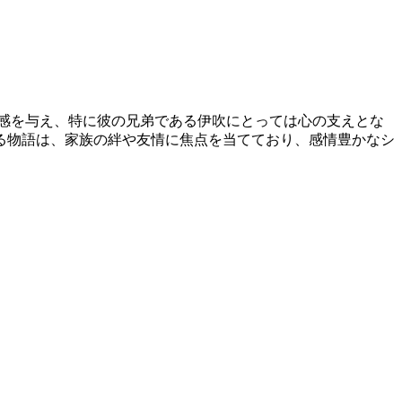
感を与え、特に彼の兄弟である伊吹にとっては心の支えとな
る物語は、家族の絆や友情に焦点を当てており、感情豊かなシ