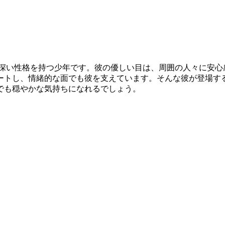
慮深い性格を持つ少年です。彼の優しい目は、周囲の人々に安心
ートし、情緒的な面でも彼を支えています。そんな彼が登場す
でも穏やかな気持ちになれるでしょう。