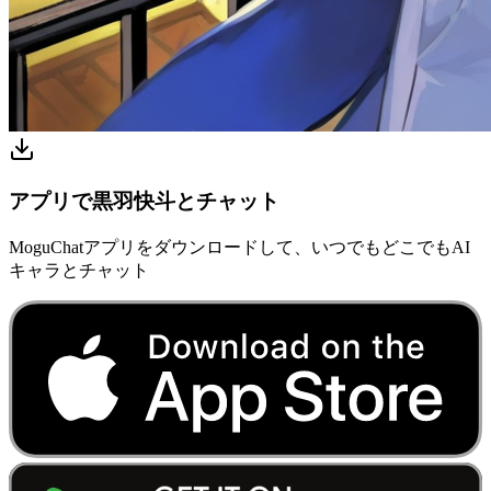
アプリで黒羽快斗とチャット
MoguChatアプリをダウンロードして、いつでもどこでもAI
キャラとチャット