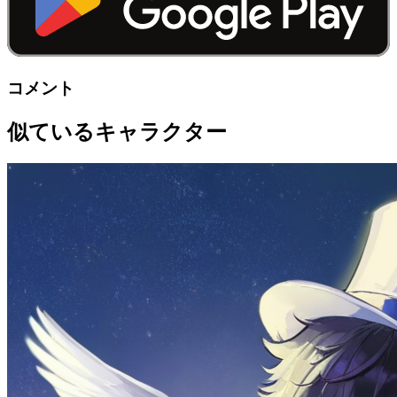
コメント
似ているキャラクター