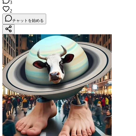
3
2
チャットを始める