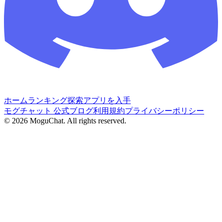
ホーム
ランキング
探索
アプリを入手
モグチャット 公式ブログ
利用規約
プライバシーポリシー
©
2026
MoguChat. All rights reserved.