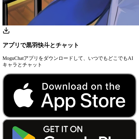
アプリで黒羽快斗とチャット
MoguChatアプリをダウンロードして、いつでもどこでもAI
キャラとチャット