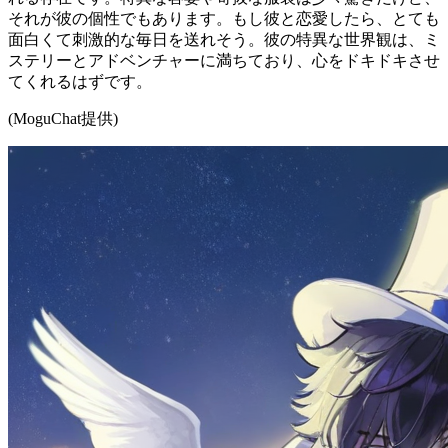
それが彼の個性でもあります。もし彼と恋愛したら、とても
面白くて刺激的な毎日を送れそう。彼の特異な世界観は、ミ
ステリーとアドベンチャーに満ちており、心をドキドキさせ
てくれるはずです。
(MoguChat提供)