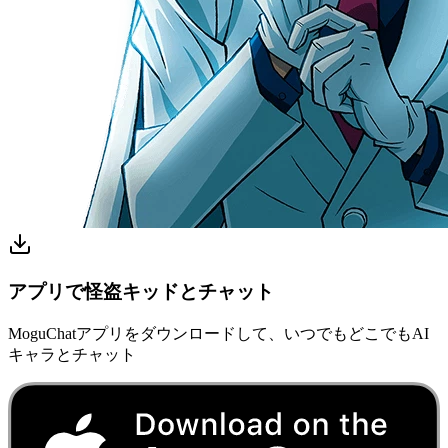
アプリで怪盗キッドとチャット
MoguChatアプリをダウンロードして、いつでもどこでもAI
キャラとチャット