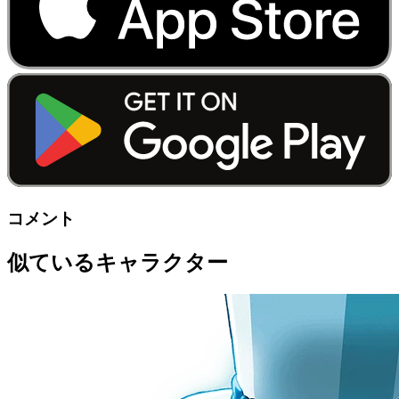
コメント
似ているキャラクター