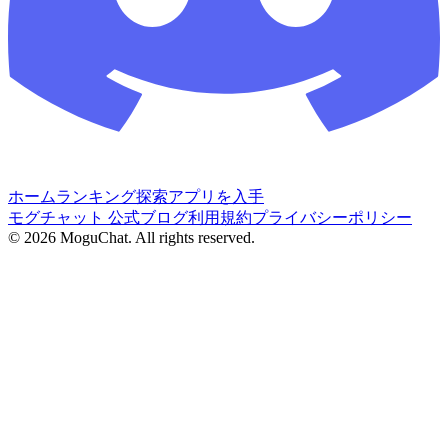
ホーム
ランキング
探索
アプリを入手
モグチャット 公式ブログ
利用規約
プライバシーポリシー
©
2026
MoguChat. All rights reserved.