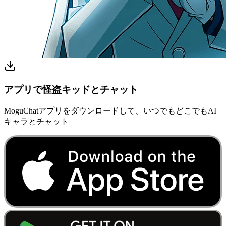
アプリで怪盗キッドとチャット
MoguChatアプリをダウンロードして、いつでもどこでもAI
キャラとチャット