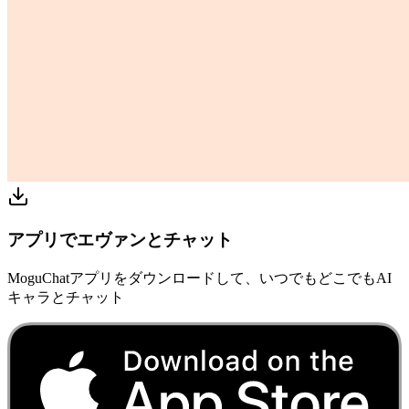
アプリでエヴァンとチャット
MoguChatアプリをダウンロードして、いつでもどこでもAI
キャラとチャット