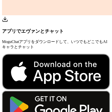
アプリでエヴァンとチャット
MoguChatアプリをダウンロードして、いつでもどこでもAI
キャラとチャット