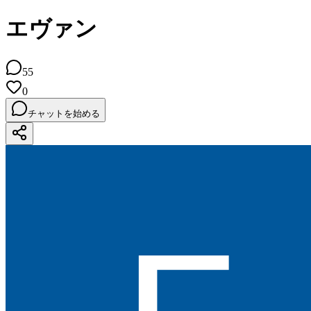
エヴァン
55
0
チャットを始める