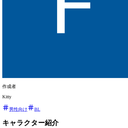
作成者
Kitty
男性向け
BL
キャラクター紹介