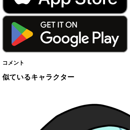
コメント
似ているキャラクター