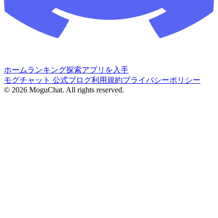
ホーム
ランキング
探索
アプリを入手
モグチャット 公式ブログ
利用規約
プライバシーポリシー
©
2026
MoguChat. All rights reserved.