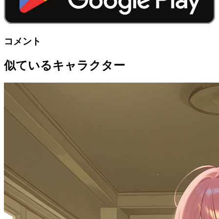
コメント
似ているキャラクター