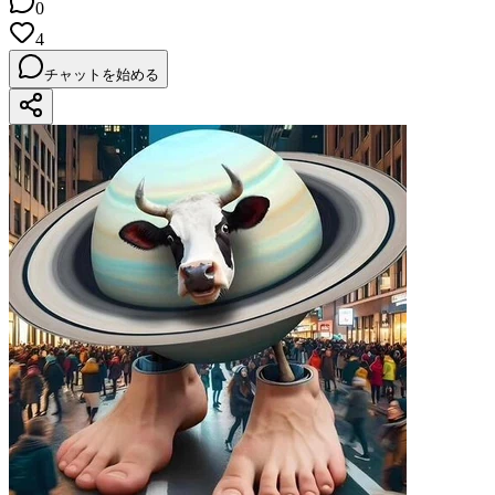
0
4
チャットを始める