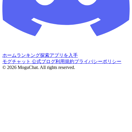
ホーム
ランキング
探索
アプリを入手
モグチャット 公式ブログ
利用規約
プライバシーポリシー
©
2026
MoguChat. All rights reserved.