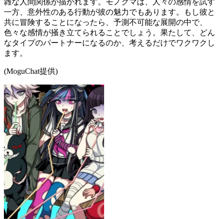
雑な人間関係が描かれます。モノクマは、人々の感情を試す
一方、意外性のある行動が彼の魅力でもあります。もし彼と
共に冒険することになったら、予測不可能な展開の中で、
色々な感情が掻き立てられることでしょう。果たして、どん
なタイプのパートナーになるのか、考えるだけでワクワクし
ます。
(MoguChat提供)