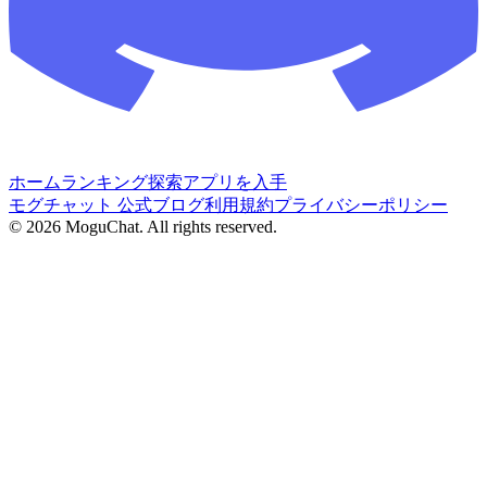
ホーム
ランキング
探索
アプリを入手
モグチャット 公式ブログ
利用規約
プライバシーポリシー
©
2026
MoguChat. All rights reserved.