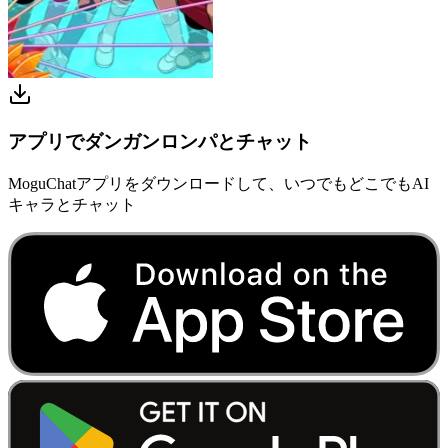
アプリでダンガンロンパとチャット
MoguChatアプリをダウンロードして、いつでもどこでもAI
キャラとチャット