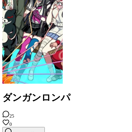
ダンガンロンパ
25
0