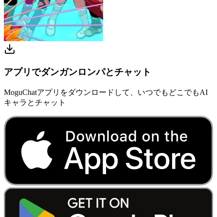
アプリでダンガンロンパとチャット
MoguChatアプリをダウンロードして、いつでもどこでもAI
キャラとチャット