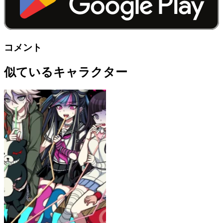
コメント
似ているキャラクター