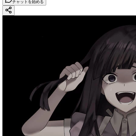
チャットを始める