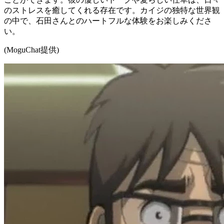
のストレスを癒してくれる存在です。カイジの独特な世界観
の中で、石田さんとのハートフルな体験をお楽しみくださ
い。
(MoguChat提供)