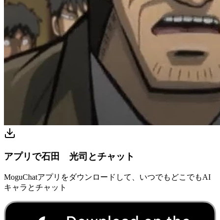
アプリで石田 光司とチャット
MoguChatアプリをダウンロードして、いつでもどこでもAI
キャラとチャット