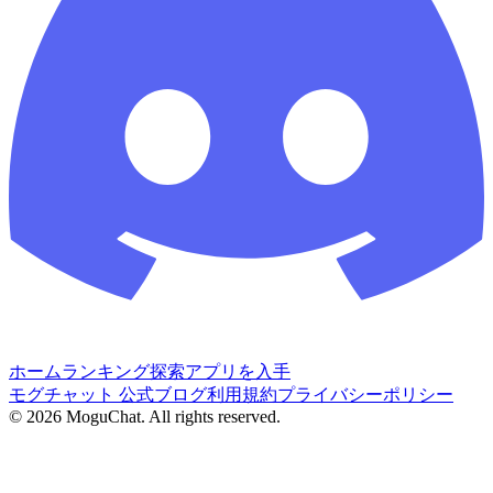
ホーム
ランキング
探索
アプリを入手
モグチャット 公式ブログ
利用規約
プライバシーポリシー
©
2026
MoguChat. All rights reserved.