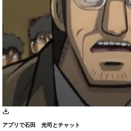
アプリで石田 光司とチャット