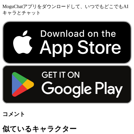
MoguChatアプリをダウンロードして、いつでもどこでもAI
キャラとチャット
コメント
似ているキャラクター