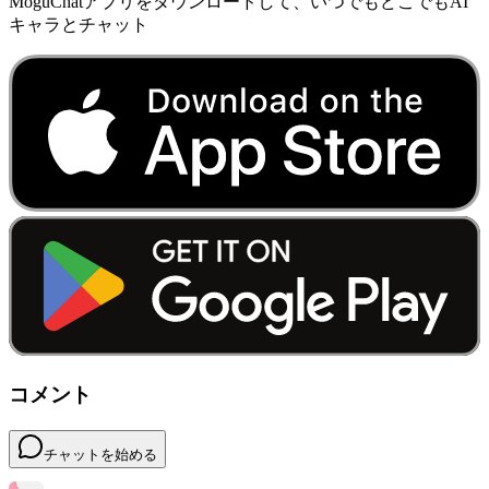
MoguChatアプリをダウンロードして、いつでもどこでもAI
キャラとチャット
コメント
チャットを始める