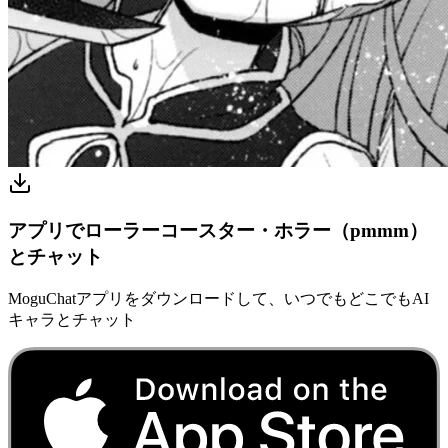
アプリでローラーコースター・ホラー（pmmm）
とチャット
MoguChatアプリをダウンロードして、いつでもどこでもAI
キャラとチャット