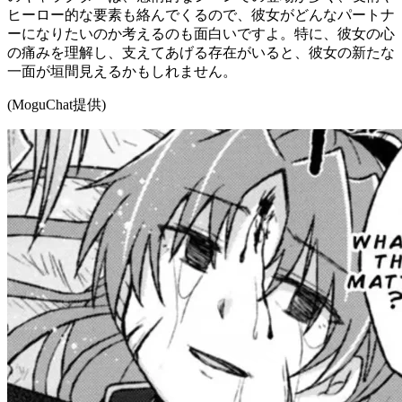
ヒーロー的な要素も絡んでくるので、彼女がどんなパートナ
ーになりたいのか考えるのも面白いですよ。特に、彼女の心
の痛みを理解し、支えてあげる存在がいると、彼女の新たな
一面が垣間見えるかもしれません。
(MoguChat提供)