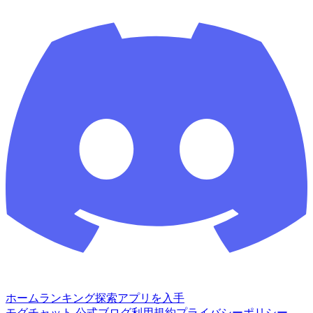
ホーム
ランキング
探索
アプリを入手
モグチャット 公式ブログ
利用規約
プライバシーポリシー