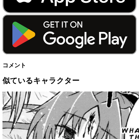
コメント
似ているキャラクター