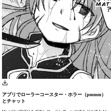
アプリでローラーコースター・ホラー（pmmm）
とチャット