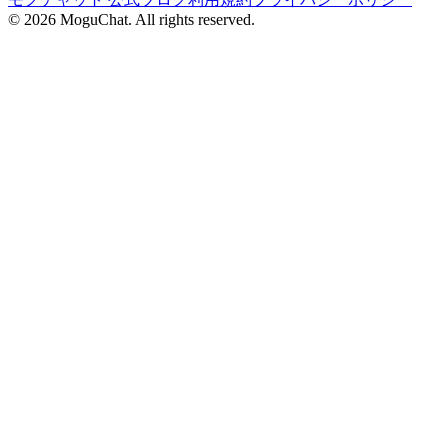
©
2026
MoguChat. All rights reserved.