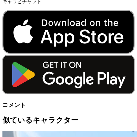
キャラとチャット
コメント
似ているキャラクター