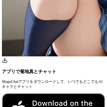
アプリで菊地真とチャット
MoguChatアプリをダウンロードして、いつでもどこでもAI
キャラとチャット