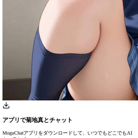
アプリで菊地真とチャット
MoguChatアプリをダウンロードして、いつでもどこでもAI