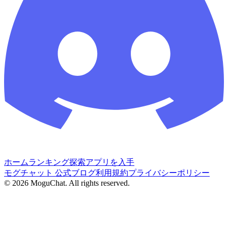
ホーム
ランキング
探索
アプリを入手
モグチャット 公式ブログ
利用規約
プライバシーポリシー
©
2026
MoguChat. All rights reserved.