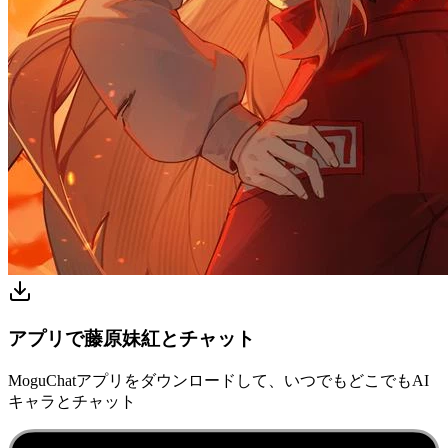
アプリで藤原妹紅とチャット
MoguChatアプリをダウンロードして、いつでもどこでもAI
キャラとチャット