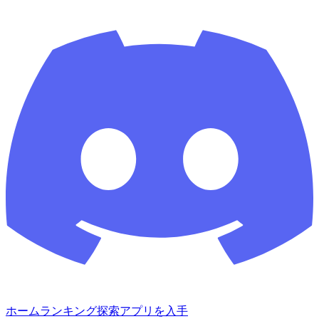
ホーム
ランキング
探索
アプリを入手