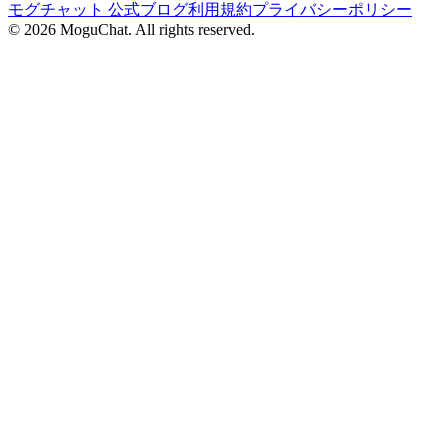
モグチャット 公式ブログ
利用規約
プライバシーポリシー
©
2026
MoguChat. All rights reserved.