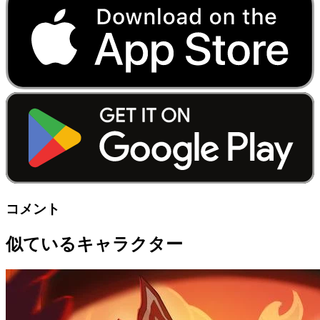
コメント
似ているキャラクター