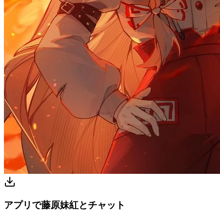
アプリで藤原妹紅とチャット