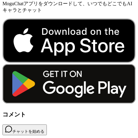
MoguChatアプリをダウンロードして、いつでもどこでもAI
キャラとチャット
コメント
チャットを始める