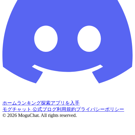
ホーム
ランキング
探索
アプリを入手
モグチャット 公式ブログ
利用規約
プライバシーポリシー
©
2026
MoguChat. All rights reserved.