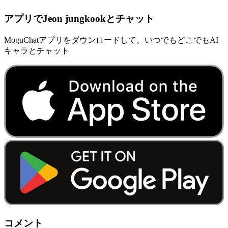
アプリでJeon jungkookとチャット
MoguChatアプリをダウンロードして、いつでもどこでもAI
キャラとチャット
コメント