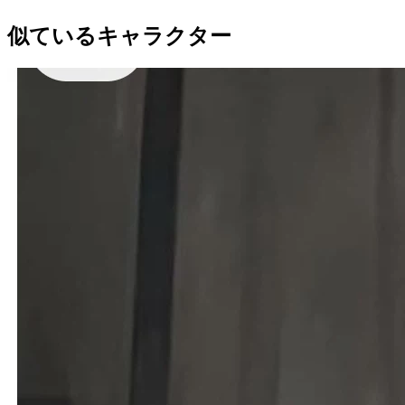
似ているキャラクター