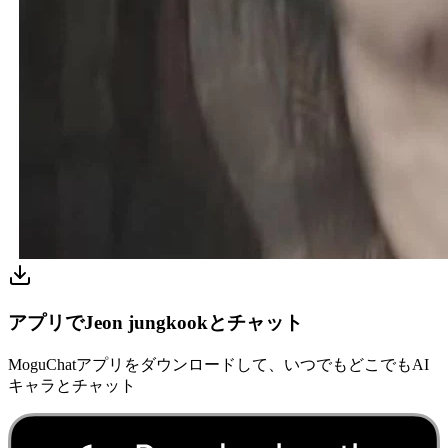
アプリでJeon jungkookとチャット
MoguChatアプリをダウンロードして、いつでもどこでもAI
キャラとチャット