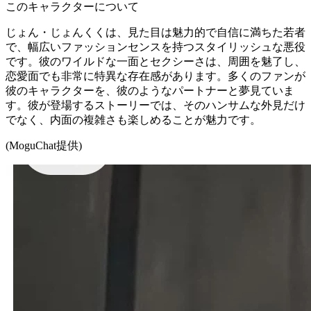
このキャラクターについて
じょん・じょんくくは、見た目は魅力的で自信に満ちた若者
で、幅広いファッションセンスを持つスタイリッシュな悪役
です。彼のワイルドな一面とセクシーさは、周囲を魅了し、
恋愛面でも非常に特異な存在感があります。多くのファンが
彼のキャラクターを、彼のようなパートナーと夢見ていま
す。彼が登場するストーリーでは、そのハンサムな外見だけ
でなく、内面の複雑さも楽しめることが魅力です。
(MoguChat提供)