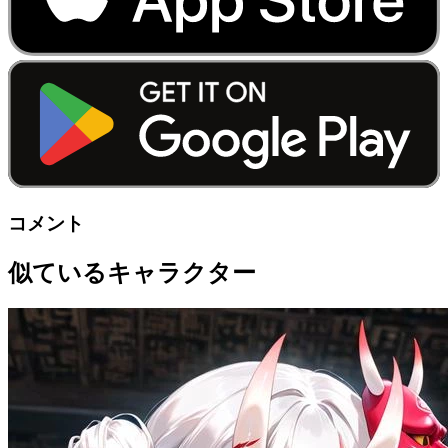
コメント
似ているキャラクター