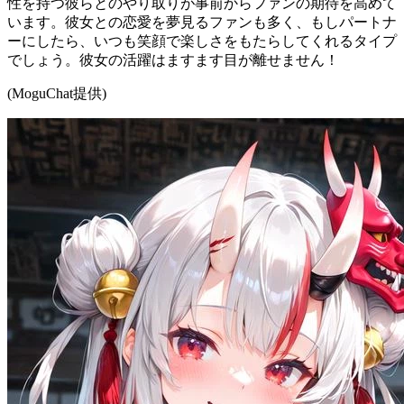
性を持つ彼らとのやり取りが事前からファンの期待を高めて
います。彼女との恋愛を夢見るファンも多く、もしパートナ
ーにしたら、いつも笑顔で楽しさをもたらしてくれるタイプ
でしょう。彼女の活躍はますます目が離せません！
(MoguChat提供)