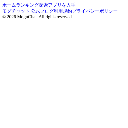
ホーム
ランキング
探索
アプリを入手
モグチャット 公式ブログ
利用規約
プライバシーポリシー
©
2026
MoguChat. All rights reserved.