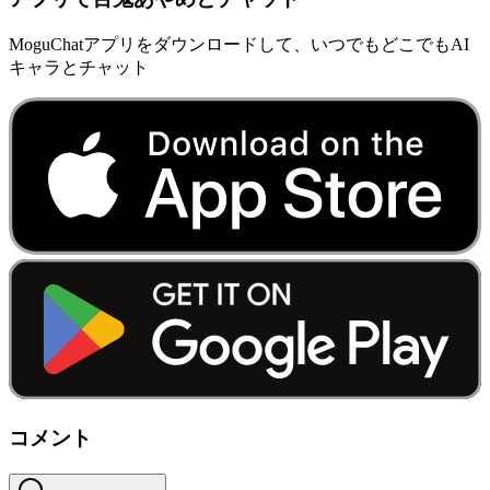
MoguChatアプリをダウンロードして、いつでもどこでもAI
キャラとチャット
コメント