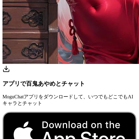
アプリで百鬼あやめとチャット
MoguChatアプリをダウンロードして、いつでもどこでもAI
キャラとチャット