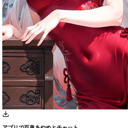
アプリで百鬼あやめとチャット