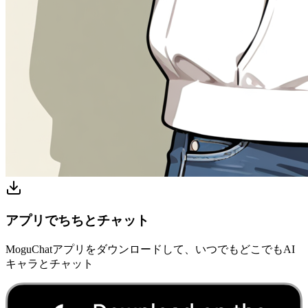
アプリでちちとチャット
MoguChatアプリをダウンロードして、いつでもどこでもAI
キャラとチャット