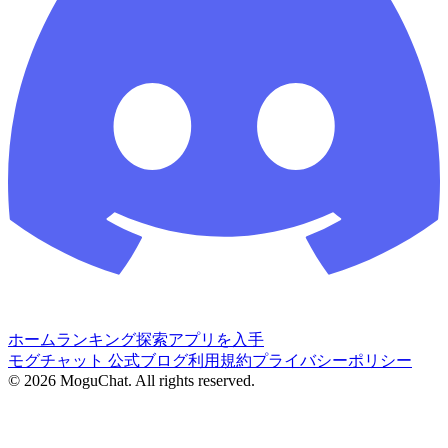
ホーム
ランキング
探索
アプリを入手
モグチャット 公式ブログ
利用規約
プライバシーポリシー
©
2026
MoguChat. All rights reserved.