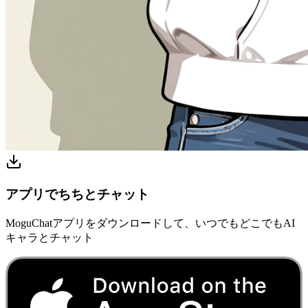
アプリでちちとチャット
MoguChatアプリをダウンロードして、いつでもどこでもAI
キャラとチャット