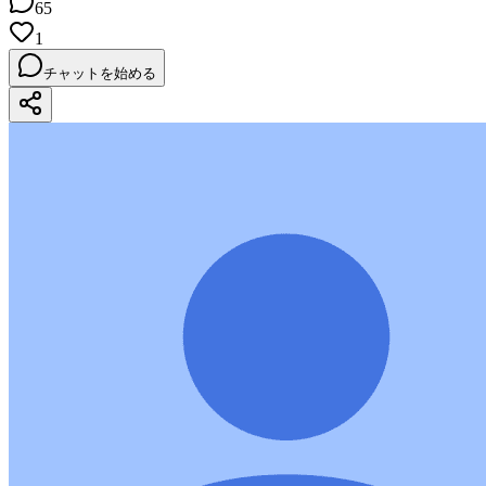
65
1
チャットを始める