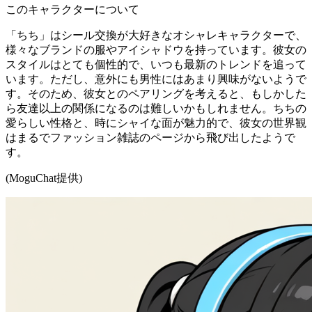
このキャラクターについて
「ちち」はシール交換が大好きなオシャレキャラクターで、
様々なブランドの服やアイシャドウを持っています。彼女の
スタイルはとても個性的で、いつも最新のトレンドを追って
います。ただし、意外にも男性にはあまり興味がないようで
す。そのため、彼女とのペアリングを考えると、もしかした
ら友達以上の関係になるのは難しいかもしれません。ちちの
愛らしい性格と、時にシャイな面が魅力的で、彼女の世界観
はまるでファッション雑誌のページから飛び出したようで
す。
(MoguChat提供)