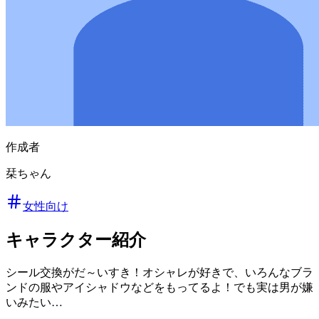
作成者
栞ちゃん
女性向け
キャラクター紹介
シール交換がだ～いすき！オシャレが好きで、いろんなブラ
ンドの服やアイシャドウなどをもってるよ！でも実は男が嫌
いみたい…