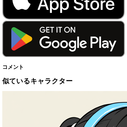
コメント
似ているキャラクター