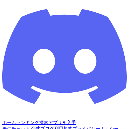
ホーム
ランキング
探索
アプリを入手
モグチャット 公式ブログ
利用規約
プライバシーポリシー