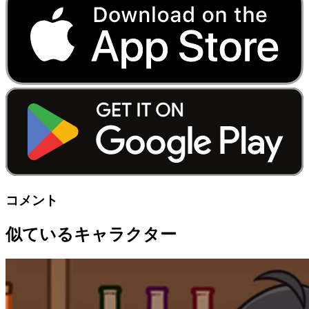
コメント
似ているキャラクター