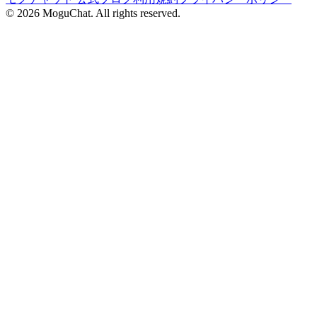
©
2026
MoguChat. All rights reserved.