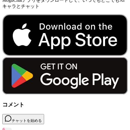
MoguChatアプリをダウンロードして、いつでもどこでもAI
キャラとチャット
コメント
チャットを始める