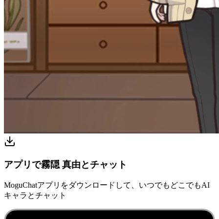
アプリで霧隠 真由とチャット
MoguChatアプリをダウンロードして、いつでもどこでもAI
キャラとチャット