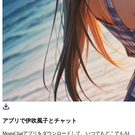
アプリで伊吹風子とチャット
MoguChatアプリをダウンロードして、いつでもどこでもAI