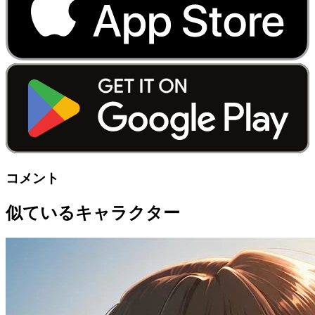
コメント
似ているキャラクター