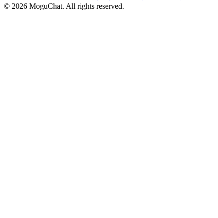
©
2026
MoguChat. All rights reserved.