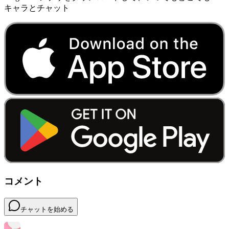
キャラとチャット
コメント
チャットを始める