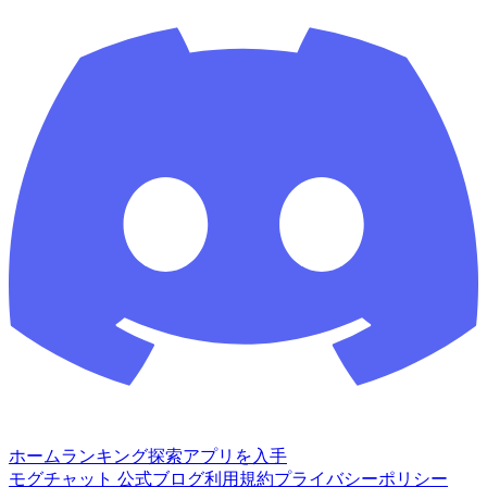
ホーム
ランキング
探索
アプリを入手
モグチャット 公式ブログ
利用規約
プライバシーポリシー