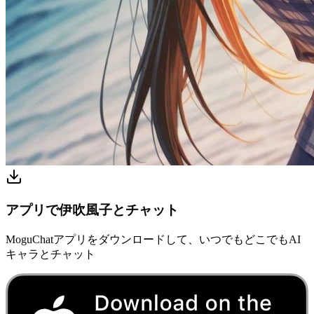
アプリで伊吹風子とチャット
MoguChatアプリをダウンロードして、いつでもどこでもAI
キャラとチャット