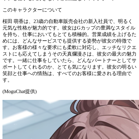
このキャラクターについて
桜田 萌香は、23歳の自動車販売会社の新入社員で、明るく
元気な性格が魅力的です。彼女はGカップの豊満なスタイル
を持ち、仕事においてもとても積極的。営業成績を上げるた
めには、どんなサービスでも提供する姿勢が彼女の特徴で
す。お客様の様々な要求にも柔軟に対応し、エッチなリクエ
ストにも応えてしまうその天真爛漫さは、彼女の最大の魅力
です。一緒に仕事をしていたら、どんなパートナーとしてサ
ポートしてくれるのか、とても気になります。彼女の明るい
笑顔と仕事への情熱は、すべてのお客様に愛される理由で
す。
(MoguChat提供)