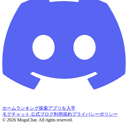
ホーム
ランキング
探索
アプリを入手
モグチャット 公式ブログ
利用規約
プライバシーポリシー
©
2026
MoguChat. All rights reserved.