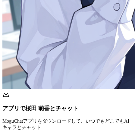
アプリで桜田 萌香とチャット
MoguChatアプリをダウンロードして、いつでもどこでもAI
キャラとチャット