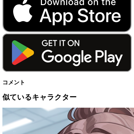
コメント
似ているキャラクター