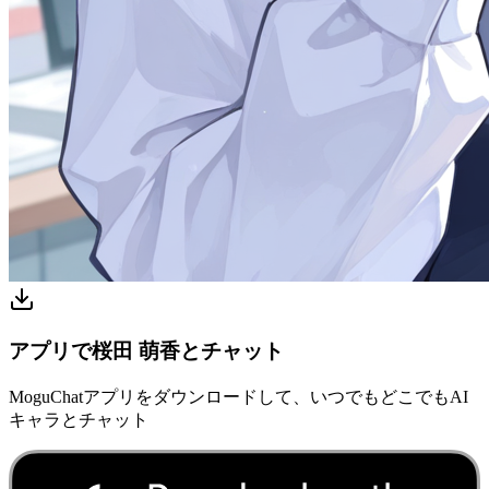
アプリで桜田 萌香とチャット
MoguChatアプリをダウンロードして、いつでもどこでもAI
キャラとチャット