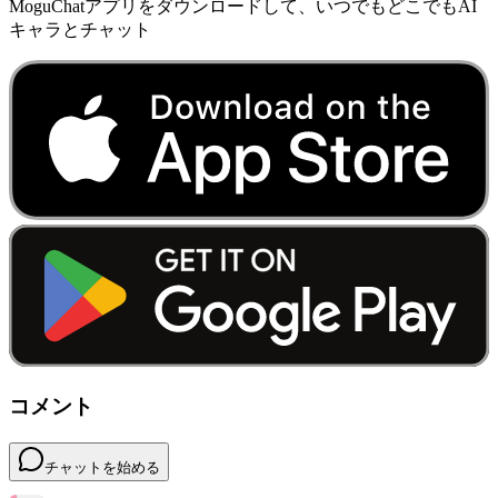
MoguChatアプリをダウンロードして、いつでもどこでもAI
キャラとチャット
コメント
チャットを始める