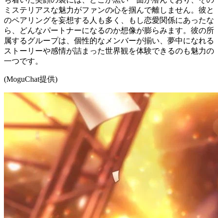
ミステリアスな魅力がファンの心を掴んで離しません。彼と
のペアリングを妄想する人も多く、もし恋愛関係にあったな
ら、どんなパートナーになるのか想像が膨らみます。彼の所
属するグループは、個性的なメンバーが揃い、夢中になれる
ストーリーや感情が詰まった世界観を体験できるのも魅力の
一つです。
(MoguChat提供)