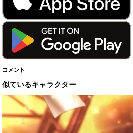
コメント
似ているキャラクター