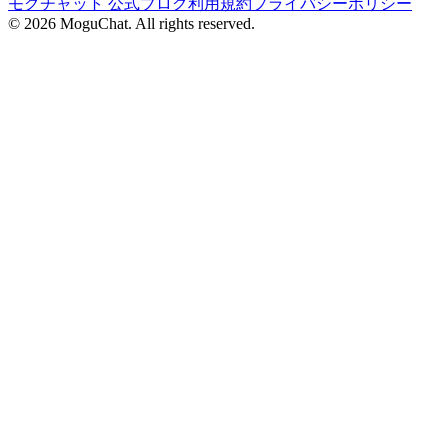
モグチャット 公式ブログ
利用規約
プライバシーポリシー
©
2026
MoguChat. All rights reserved.