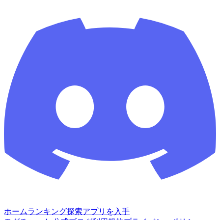
ホーム
ランキング
探索
アプリを入手