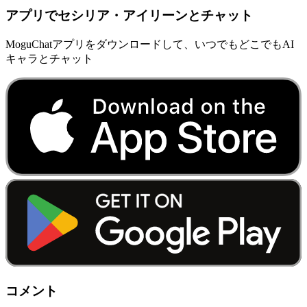
アプリでセシリア・アイリーンとチャット
MoguChatアプリをダウンロードして、いつでもどこでもAI
キャラとチャット
コメント