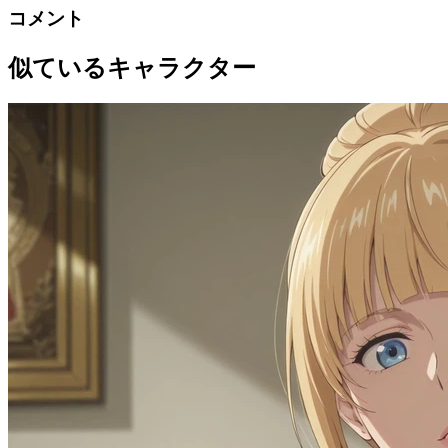
コメント
似ているキャラクター