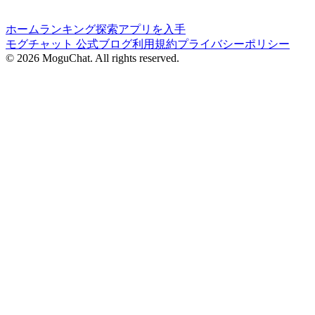
ホーム
ランキング
探索
アプリを入手
モグチャット 公式ブログ
利用規約
プライバシーポリシー
©
2026
MoguChat. All rights reserved.