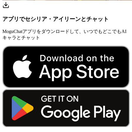
アプリでセシリア・アイリーンとチャット
MoguChatアプリをダウンロードして、いつでもどこでもAI
キャラとチャット