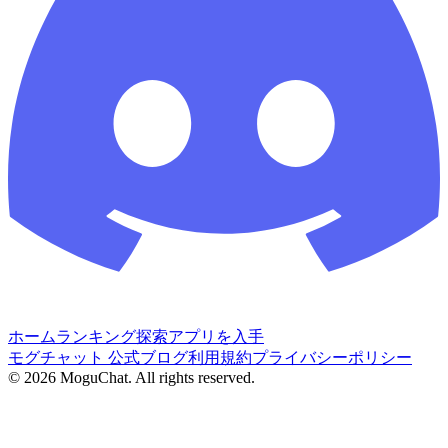
ホーム
ランキング
探索
アプリを入手
モグチャット 公式ブログ
利用規約
プライバシーポリシー
©
2026
MoguChat. All rights reserved.