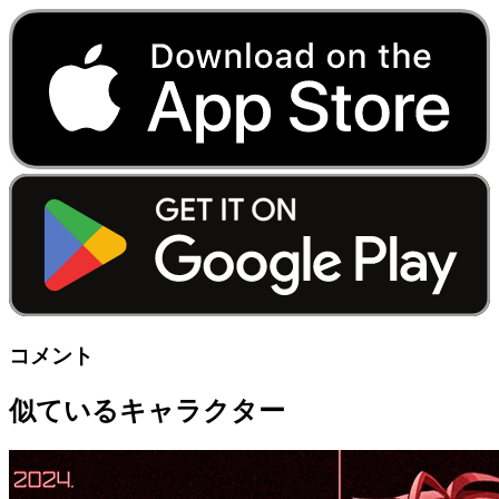
コメント
似ているキャラクター