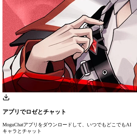
アプリでロゼとチャット
MoguChatアプリをダウンロードして、いつでもどこでもAI
キャラとチャット