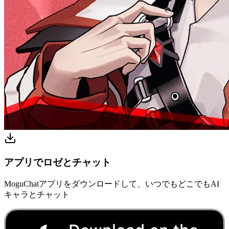
アプリでロゼとチャット
MoguChatアプリをダウンロードして、いつでもどこでもAI
キャラとチャット