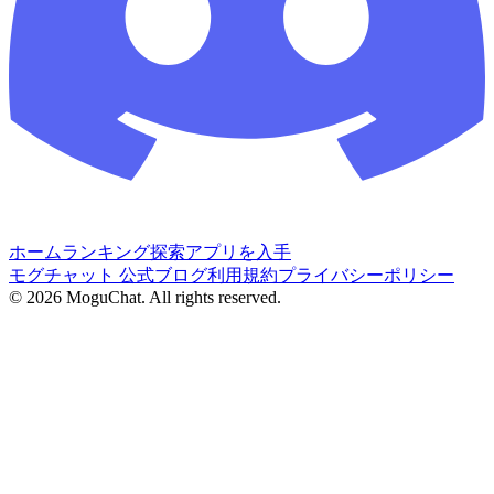
ホーム
ランキング
探索
アプリを入手
モグチャット 公式ブログ
利用規約
プライバシーポリシー
©
2026
MoguChat. All rights reserved.