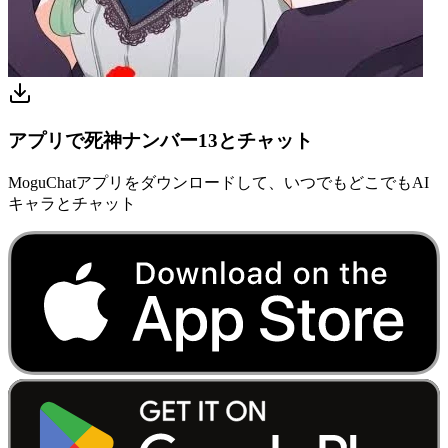
アプリで死神ナンバー13とチャット
MoguChatアプリをダウンロードして、いつでもどこでもAI
キャラとチャット