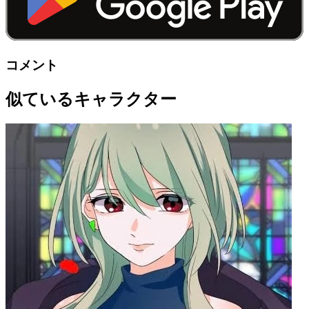
コメント
似ているキャラクター