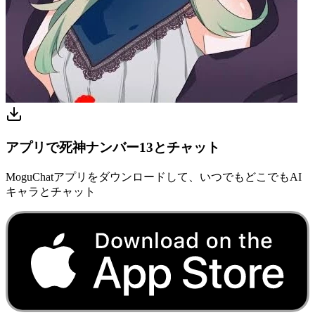
アプリで死神ナンバー13とチャット
MoguChatアプリをダウンロードして、いつでもどこでもAI
キャラとチャット