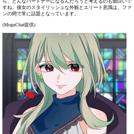
ら、どんなパートナーになるんだろうと考えるのも面白いで
すね。彼女のスタイリッシュな外観とエリート意識は、ファ
ンの間で常に話題となっています。
(MoguChat提供)