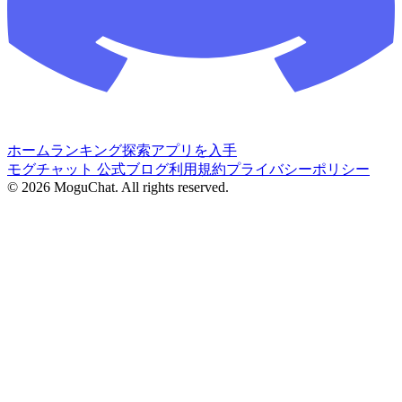
ホーム
ランキング
探索
アプリを入手
モグチャット 公式ブログ
利用規約
プライバシーポリシー
©
2026
MoguChat. All rights reserved.