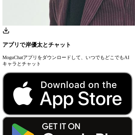
アプリで岸優太とチャット
MoguChatアプリをダウンロードして、いつでもどこでもAI
キャラとチャット