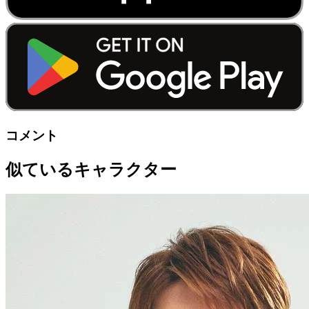
コメント
似ているキャラクター