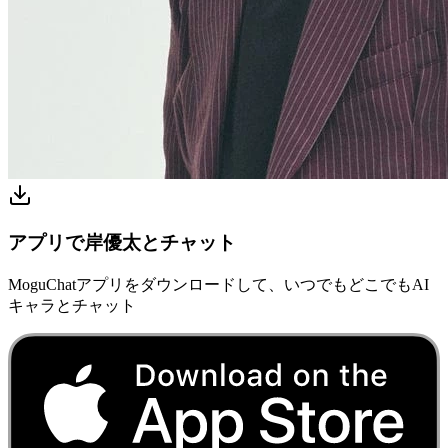
アプリで岸優太とチャット
MoguChatアプリをダウンロードして、いつでもどこでもAI
キャラとチャット