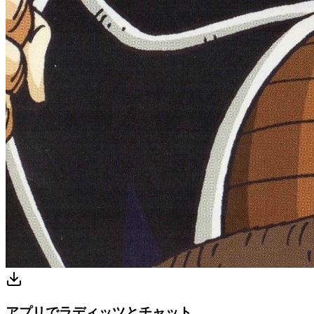
アプリでラディッツとチャット