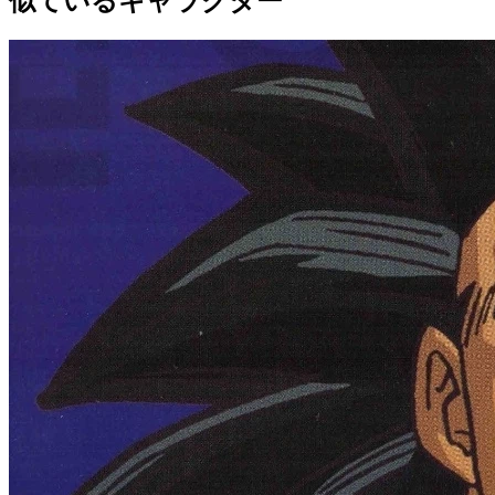
似ているキャラクター