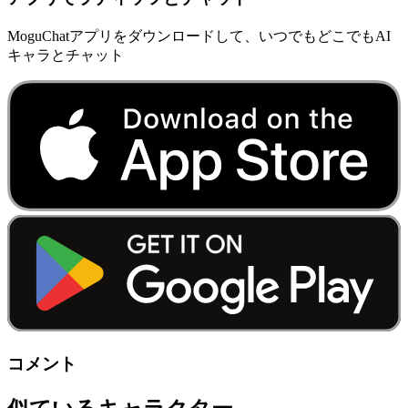
MoguChatアプリをダウンロードして、いつでもどこでもAI
キャラとチャット
コメント