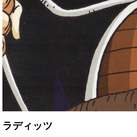
ラディッツ