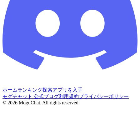
ホーム
ランキング
探索
アプリを入手
モグチャット 公式ブログ
利用規約
プライバシーポリシー
©
2026
MoguChat. All rights reserved.