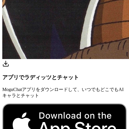
アプリでラディッツとチャット
MoguChatアプリをダウンロードして、いつでもどこでもAI
キャラとチャット