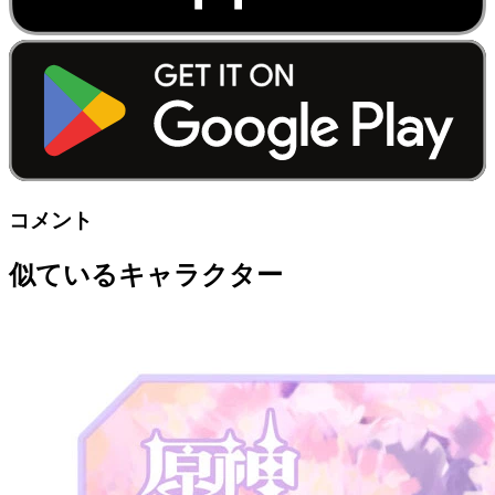
コメント
似ているキャラクター