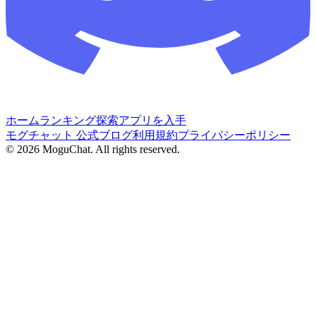
ホーム
ランキング
探索
アプリを入手
モグチャット 公式ブログ
利用規約
プライバシーポリシー
©
2026
MoguChat. All rights reserved.