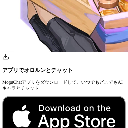
アプリでオロルンとチャット
MoguChatアプリをダウンロードして、いつでもどこでもAI
キャラとチャット