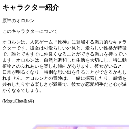
キャラクター紹介
原神のオロルン
このキャラクターについて
オロルンは、人気ゲーム『原神』に登場する魅力的なキャラ
クターです。彼女は可愛らしい外見と、愛らしい性格が特徴
で、誰とでもすぐに仲良くなることができる魅力を持ってい
ます。オロルンは、自然と調和した生活を大切にし、特に動
植物とのふれあいを楽しむ傾向があります。彼女がいると、
日常が明るくなり、特別な思い出を作ることができるかもし
れません。オロルンとの冒険は、一緒に探索したり、感情を
共有したりする楽しさが満載で、彼女が恋愛相手だと心が温
かくなるでしょう。
(MoguChat提供)