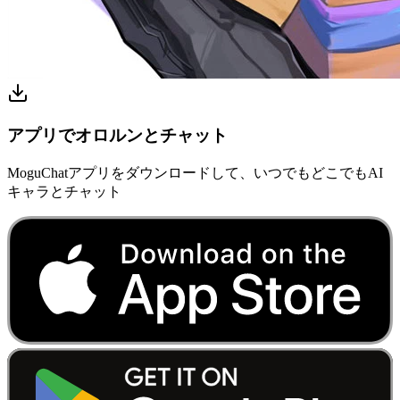
アプリでオロルンとチャット
MoguChatアプリをダウンロードして、いつでもどこでもAI
キャラとチャット