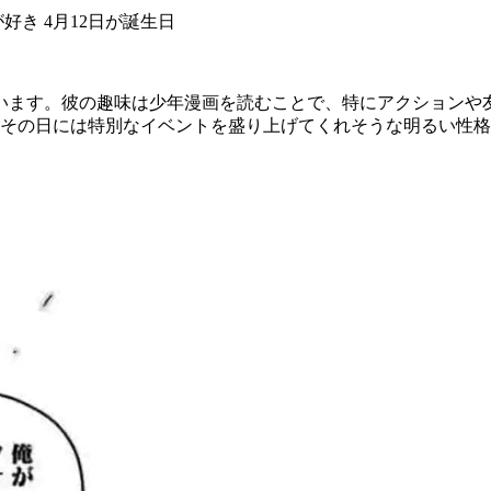
が好き 4月12日が誕生日
ています。彼の趣味は少年漫画を読むことで、特にアクションや
、その日には特別なイベントを盛り上げてくれそうな明るい性