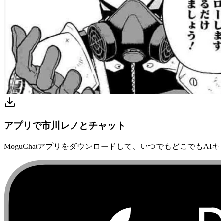
アプリで市川レノとチャット
MoguChatアプリをダウンロードして、いつでもどこでもAI