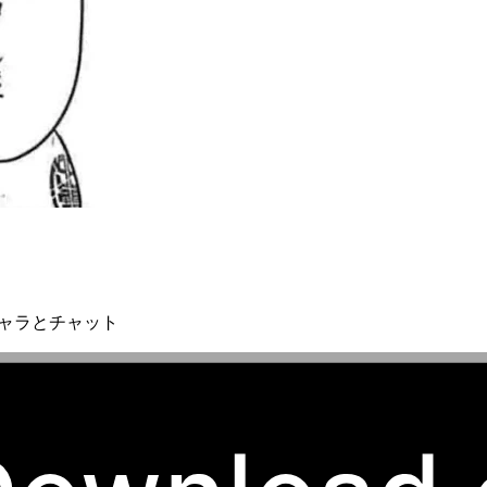
キャラとチャット