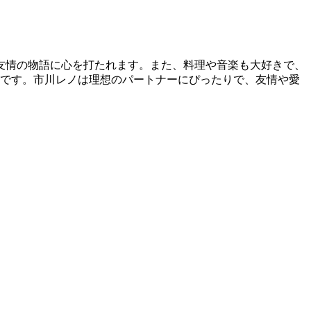
友情の物語に心を打たれます。また、料理や音楽も大好きで、
格です。市川レノは理想のパートナーにぴったりで、友情や愛