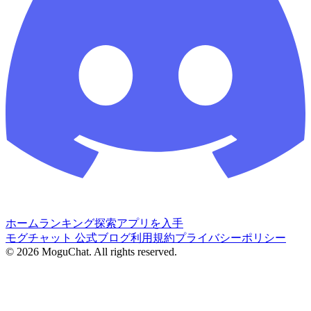
ホーム
ランキング
探索
アプリを入手
モグチャット 公式ブログ
利用規約
プライバシーポリシー
©
2026
MoguChat. All rights reserved.