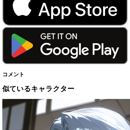
コメント
似ているキャラクター