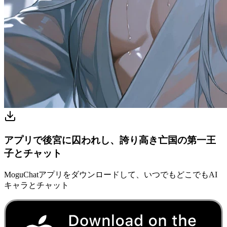
アプリで後宮に囚われし、誇り高き亡国の第一王
子とチャット
MoguChatアプリをダウンロードして、いつでもどこでもAI
キャラとチャット