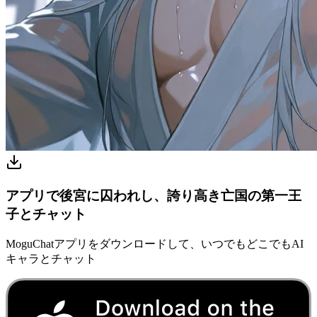
アプリで後宮に囚われし、誇り高き亡国の第一王
子とチャット
MoguChatアプリをダウンロードして、いつでもどこでもAI
キャラとチャット