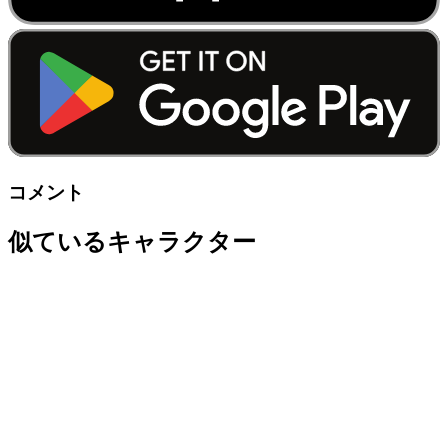
コメント
似ているキャラクター