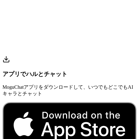
アプリでハルとチャット
MoguChatアプリをダウンロードして、いつでもどこでもAI
キャラとチャット