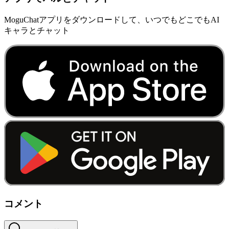
MoguChatアプリをダウンロードして、いつでもどこでもAI
キャラとチャット
コメント