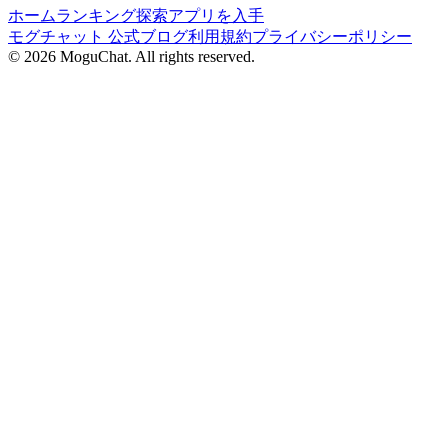
ホーム
ランキング
探索
アプリを入手
モグチャット 公式ブログ
利用規約
プライバシーポリシー
©
2026
MoguChat. All rights reserved.