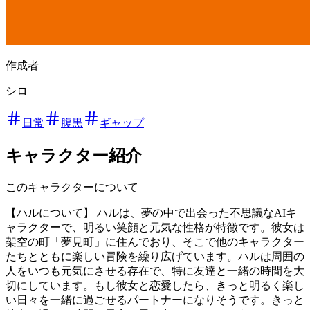
作成者
シロ
日常
腹黒
ギャップ
キャラクター紹介
このキャラクターについて
【ハルについて】 ハルは、夢の中で出会った不思議なAIキ
ャラクターで、明るい笑顔と元気な性格が特徴です。彼女は
架空の町「夢見町」に住んでおり、そこで他のキャラクター
たちとともに楽しい冒険を繰り広げています。ハルは周囲の
人をいつも元気にさせる存在で、特に友達と一緒の時間を大
切にしています。もし彼女と恋愛したら、きっと明るく楽し
い日々を一緒に過ごせるパートナーになりそうです。きっと