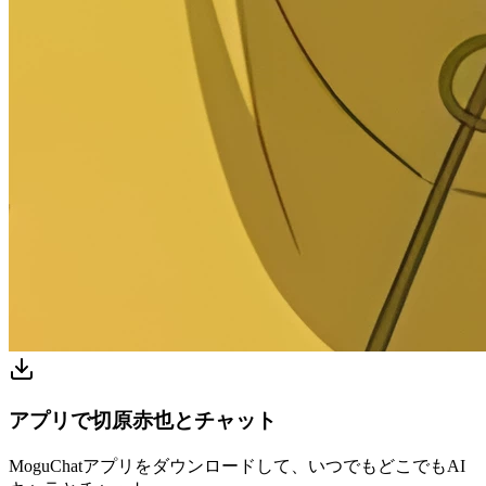
アプリで切原赤也とチャット
MoguChatアプリをダウンロードして、いつでもどこでもAI