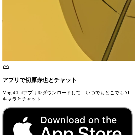
アプリで切原赤也とチャット
MoguChatアプリをダウンロードして、いつでもどこでもAI
キャラとチャット