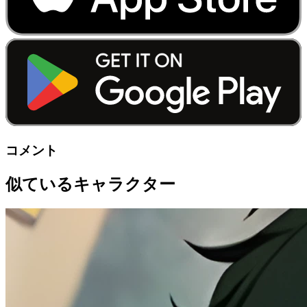
コメント
似ているキャラクター