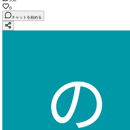
0
チャットを始める