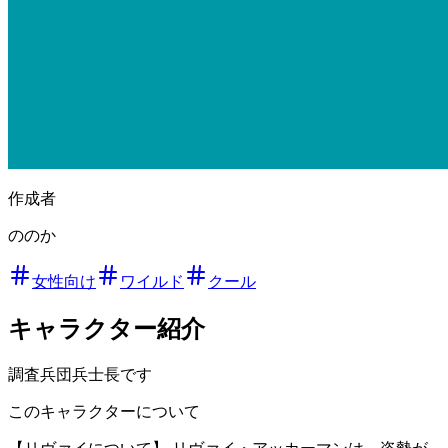
作成者
ののか
女性向け
ワイルド
クール
キャラクター紹介
調査兵団兵士長です
このキャラクターについて