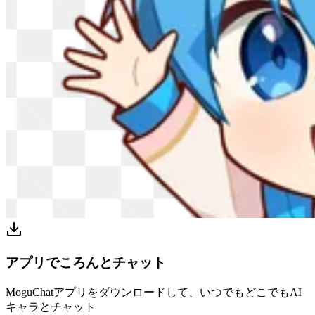
アプリでころんとチャット
MoguChatアプリをダウンロードして、いつでもどこでもAI
キャラとチャット