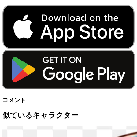
コメント
似ているキャラクター