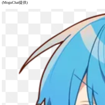
(MoguChat提供)