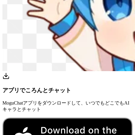
アプリでころんとチャット
MoguChatアプリをダウンロードして、いつでもどこでもAI
キャラとチャット