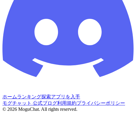
ホーム
ランキング
探索
アプリを入手
モグチャット 公式ブログ
利用規約
プライバシーポリシー
©
2026
MoguChat. All rights reserved.