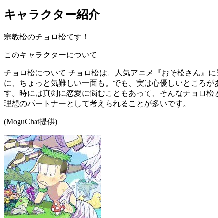
キャラクター紹介
宗教松のチョロ松です！
このキャラクターについて
チョロ松について チョロ松は、人気アニメ『おそ松さん』
に、ちょっと気難しい一面も。でも、実は心優しいところが
す。時には真剣に恋愛に悩むこともあって、そんなチョロ松
理想のパートナーとして考えられることが多いです。
(MoguChat提供)