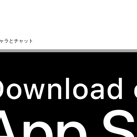
キャラとチャット