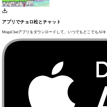
アプリでチョロ松とチャット
MoguChatアプリをダウンロードして、いつでもどこでもAI