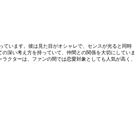
っています。彼は見た目がオシャレで、センスが光ると同時
ての深い考え方を持っていて、仲間との関係を大切にしていま
ャラクターは、ファンの間では恋愛対象としても人気が高く、