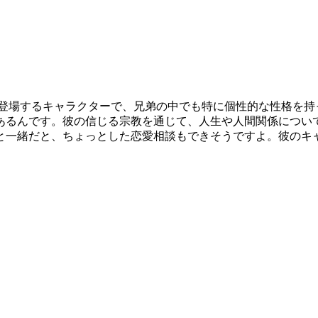
に登場するキャラクターで、兄弟の中でも特に個性的な性格を持
あるんです。彼の信じる宗教を通じて、人生や人間関係につい
と一緒だと、ちょっとした恋愛相談もできそうですよ。彼のキ