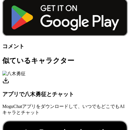
コメント
似ているキャラクター
アプリで八木勇征とチャット
MoguChatアプリをダウンロードして、いつでもどこでもAI
キャラとチャット