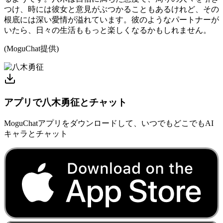
つけ、時には彼女と意見がぶつかることもあるけれど、その
根底には深い愛情が溢れています。彼のようなパートナーが
いたら、日々の生活ももっと楽しくなるかもしれません。
(MoguChat提供)
アプリで八木勇征とチャット
MoguChatアプリをダウンロードして、いつでもどこでもAI
キャラとチャット