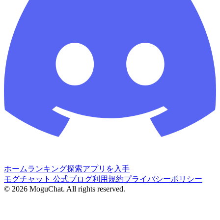
ホーム
ランキング
探索
アプリを入手
モグチャット 公式ブログ
利用規約
プライバシーポリシー
©
2026
MoguChat. All rights reserved.