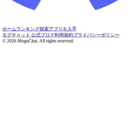
ホーム
ランキング
探索
アプリを入手
モグチャット 公式ブログ
利用規約
プライバシーポリシー
©
2026
MoguChat. All rights reserved.