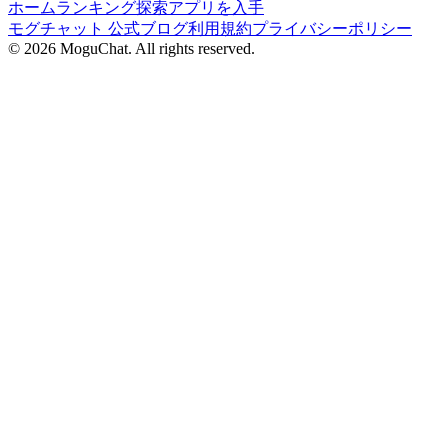
ホーム
ランキング
探索
アプリを入手
モグチャット 公式ブログ
利用規約
プライバシーポリシー
©
2026
MoguChat. All rights reserved.